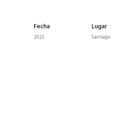
Fecha
Lugar
2023
Santiago