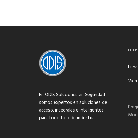
HOR
Lunes
Viern
En ODIS Soluciones en Seguridad
somos expertos en soluciones de
Preg
acceso, integrales e inteligentes
Mode
para todo tipo de industrias.