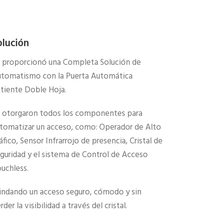
olución
 proporcionó una Completa Solución de
tomatismo con la Puerta Automática
tiente Doble Hoja.
 otorgaron todos los componentes para
tomatizar un acceso, como: Operador de Alto
áfico, Sensor Infrarrojo de presencia, Cristal de
guridad y el sistema de Control de Acceso
uchless.
indando un acceso seguro, cómodo y sin
rder la visibilidad a través del cristal.