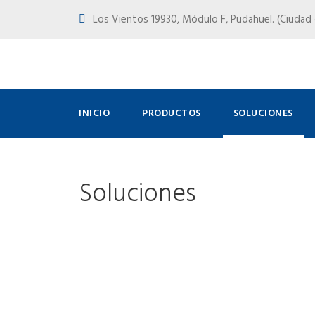
Los Vientos 19930, Módulo F, Pudahuel. (Ciudad d
INICIO
PRODUCTOS
SOLUCIONES
Soluciones