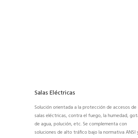
Salas Eléctricas
Solución orientada a la protección de accesos
de
salas eléctricas, contra el fuego, la humedad, got
de agua, polución, etc.
Se complementa con
soluciones de alto tráfico bajo la normativa ANSI 