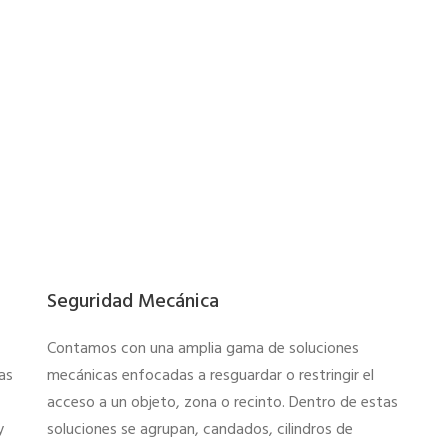
Seguridad Mecánica
Contamos con una amplia gama de soluciones
as
mecánicas enfocadas a resguardar o restringir el
acceso a un objeto, zona o recinto. Dentro de estas
y
soluciones se agrupan, candados, cilindros de