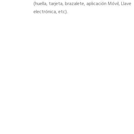
(huella, tarjeta, brazalete, aplicación Móvil, Llave
electrónica, etc).