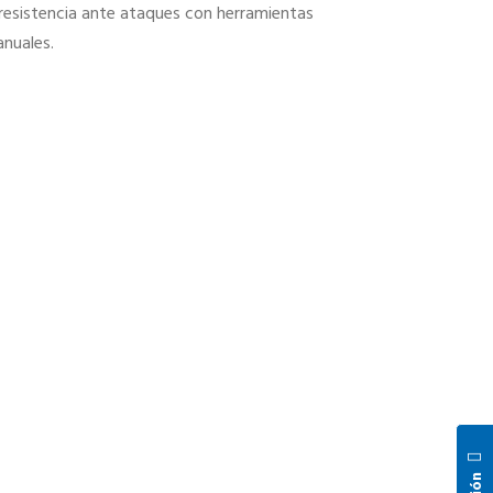
 resistencia ante ataques con herramientas
nuales.