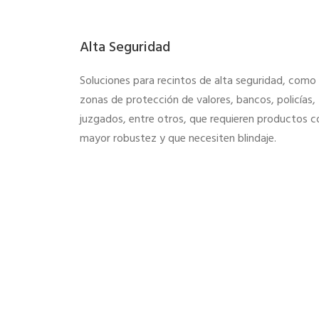
Alta Seguridad
Soluciones para recintos de alta seguridad, como
zonas de protección de valores, bancos, policías,
juzgados, entre otros, que requieren productos c
mayor robustez y que necesiten blindaje.