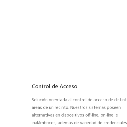
Control de Acceso
Solución orientada al control de acceso de distin
áreas de un recinto. Nuestros sistemas poseen
alternativas en dispositivos off-line, on-line e
inalámbricos, además de variedad de credenciales