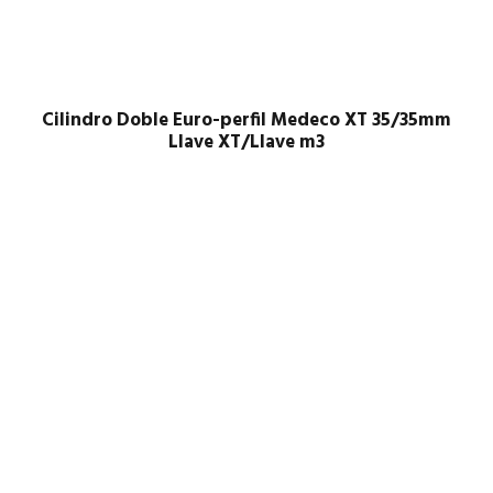
Cilindro Doble Euro-perfil Medeco XT 35/35mm
Llave XT/Llave m3