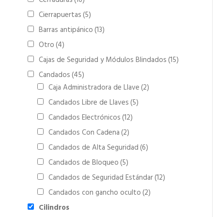
Cerraduras
(16)
Cierrapuertas
(5)
Barras antipánico
(13)
Otro
(4)
Cajas de Seguridad y Módulos Blindados
(15)
Candados
(45)
Caja Administradora de Llave
(2)
Candados Libre de Llaves
(5)
Candados Electrónicos
(12)
Candados Con Cadena
(2)
Candados de Alta Seguridad
(6)
Candados de Bloqueo
(5)
Candados de Seguridad Estándar
(12)
Candados con gancho oculto
(2)
Cilindros