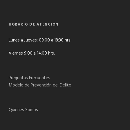
HORARIO DE ATENCIÓN
Lunes a Jueves: 09:00 a 18:30 hrs.
Viernes 9:00 a 14:00 hrs.
Preguntas Frecuentes
Modelo de Prevención del Delito
Quienes Somos