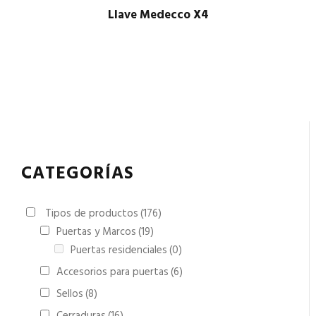
Llave Medecco X4
CATEGORÍAS
Tipos de productos
(176)
Puertas y Marcos
(19)
Puertas residenciales
(0)
Accesorios para puertas
(6)
Sellos
(8)