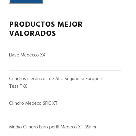
PRODUCTOS MEJOR
VALORADOS
Llave Medecco X4
Cilindros mecánicos de Alta Seguridad Europerfil
Tesa TK6
Cilindro Medeco SFIC XT
Medio Cilindro Euro perfil Medeco XT 35mm