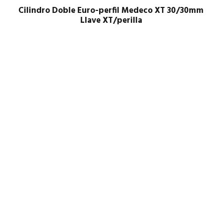
Cilindro Doble Euro-perfil Medeco XT 30/30mm
Llave XT/perilla