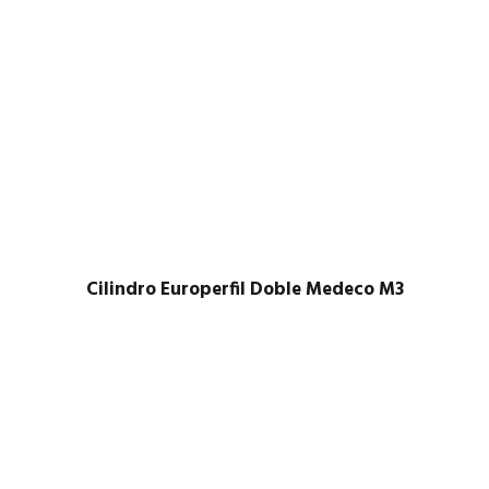
Cilindro Europerfil Doble Medeco M3