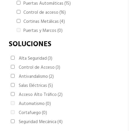
Puertas Automáticas
(15)
Control de acceso
(16)
Cortinas Metálicas
(4)
Puertas y Marcos
(0)
SOLUCIONES
Alta Seguridad
(3)
Control de Acceso
(3)
Antivandalismo
(2)
Salas Eléctricas
(5)
Acceso Alto Tráfico
(2)
Automatismo
(0)
Cortafuego
(0)
Seguridad Mecánica
(4)