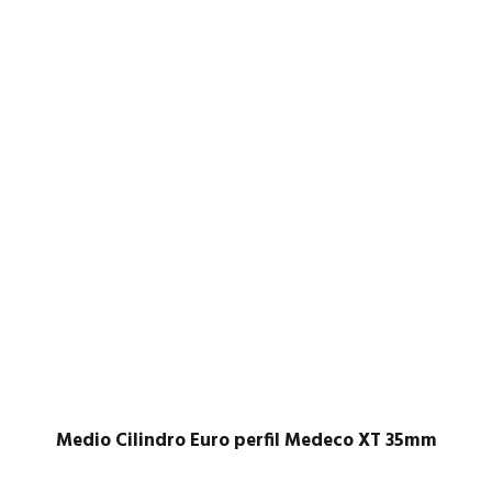
Medio Cilindro Euro perfil Medeco XT 35mm