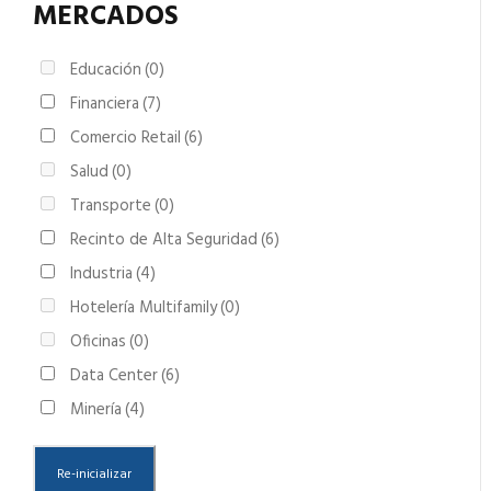
MERCADOS
Educación
(0)
Financiera
(7)
Comercio Retail
(6)
Salud
(0)
Transporte
(0)
Recinto de Alta Seguridad
(6)
Industria
(4)
Hotelería Multifamily
(0)
Oficinas
(0)
Data Center
(6)
Minería
(4)
Re-inicializar