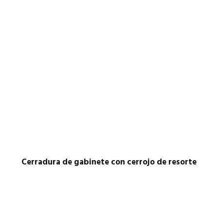
Cerradura de gabinete con cerrojo de resorte