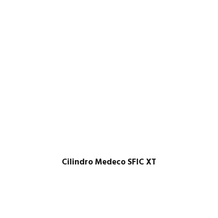
Cilindro Medeco SFIC XT