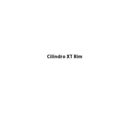
Cilindro XT Rim