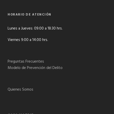
HORARIO DE ATENCIÓN
Lunes a Jueves: 09:00 a 18:30 hrs.
Viernes 9:00 a 14:00 hrs.
Preguntas Frecuentes
Modelo de Prevención del Delito
Quienes Somos