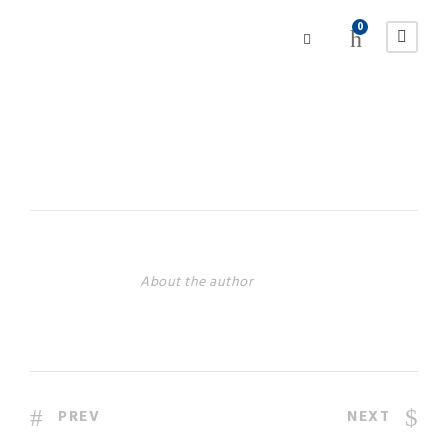
0
About the author
PREV
NEXT