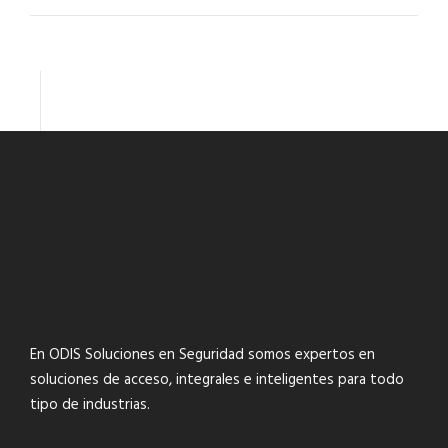
En ODIS Soluciones en Seguridad somos expertos en
soluciones de acceso, integrales e inteligentes para todo
tipo de industrias.