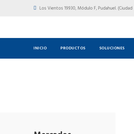
Los Vientos 19930, Módulo F, Pudahuel. (Ciudad d
INICIO
PRODUCTOS
SOLUCIONES
Financiera