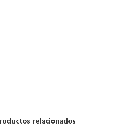
roductos relacionados