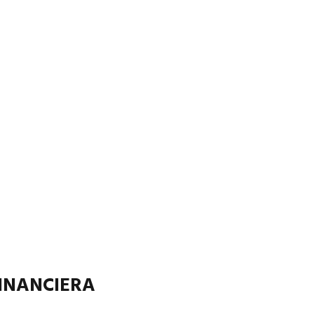
INANCIERA