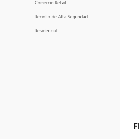
Comercio Retail
Recinto de Alta Seguridad
Residencial
F