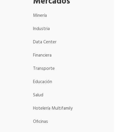
Mercados
Minería
Industria
Data Center
Financiera
Transporte
Educación
Salud
Hotelería Multifamily
Oficinas