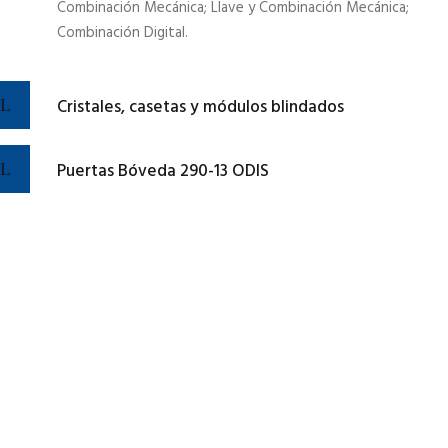
Combinación Mecánica; Llave y Combinación Mecánica;
Combinación Digital.
Cristales, casetas y módulos blindados
Puertas Bóveda 290-13 ODIS