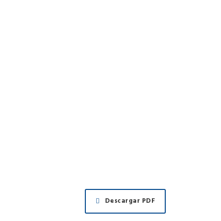
Descargar PDF