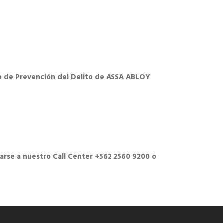
lo de Prevención del Delito de ASSA ABLOY
arse a nuestro Call Center +562 2560 9200 o