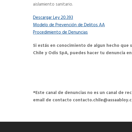
aislamiento sanitario.
Descargar Ley 20.393
Modelo de Prevención de Delitos AA
Procedimiento de Denuncias
Si estás en conocimiento de algun hecho que 
Chile y Odis SpA, puedes hacer tu denuncia en 
*Este canal de denuncias no es un canal de re
email de contacto contacto.chile@assaabloy.