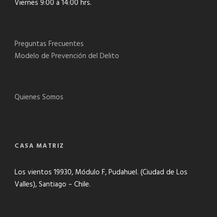
Viernes 9:00 a 14:00 hrs.
Preguntas Frecuentes
Modelo de Prevención del Delito
Quienes Somos
CASA MATRIZ
Los vientos 19930, Módulo F, Pudahuel. (Ciudad de Los
Valles), Santiago – Chile.