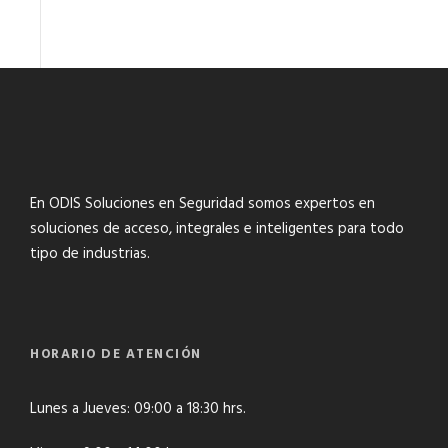
En ODIS Soluciones en Seguridad somos expertos en
soluciones de acceso, integrales e inteligentes para todo
tipo de industrias.
HORARIO DE ATENCIÓN
Lunes a Jueves: 09:00 a 18:30 hrs.