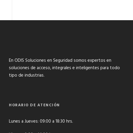
En ODIS Soluciones en Seguridad somos expertos en
soluciones de acceso, integrales e inteligentes para todo
tipo de industrias.
HORARIO DE ATENCIÓN
Lunes a Jueves: 09:00 a 18:30 hrs.