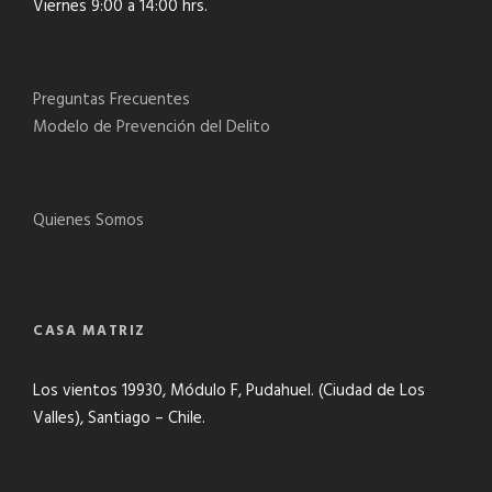
Viernes 9:00 a 14:00 hrs.
Preguntas Frecuentes
Modelo de Prevención del Delito
Quienes Somos
CASA MATRIZ
Los vientos 19930, Módulo F, Pudahuel. (Ciudad de Los
Valles), Santiago – Chile.