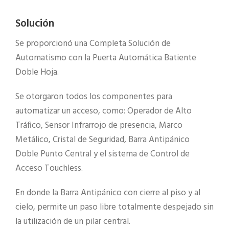
Solución
Se proporcionó una Completa Solución de
Automatismo con la Puerta Automática Batiente
Doble Hoja.
Se otorgaron todos los componentes para
automatizar un acceso, como: Operador de Alto
Tráfico, Sensor Infrarrojo de presencia, Marco
Metálico, Cristal de Seguridad, Barra Antipánico
Doble Punto Central y el sistema de Control de
Acceso Touchless.
En donde la Barra Antipánico con cierre al piso y al
cielo, permite un paso libre totalmente despejado sin
la utilización de un pilar central.