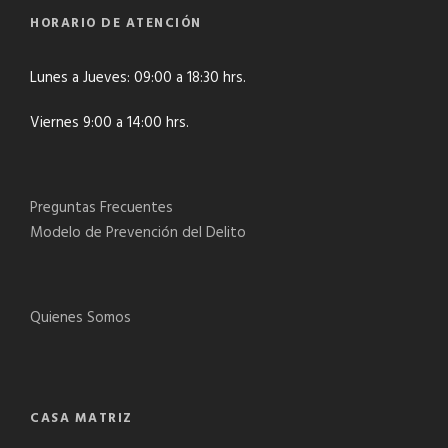
HORARIO DE ATENCIÓN
Lunes a Jueves: 09:00 a 18:30 hrs.
Viernes 9:00 a 14:00 hrs.
Preguntas Frecuentes
Modelo de Prevención del Delito
Quienes Somos
CASA MATRIZ