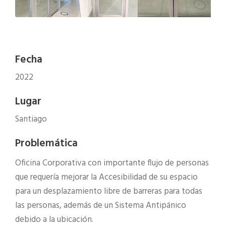
Fecha
2022
Lugar
Santiago
Problemática
Oficina Corporativa con importante flujo de personas
que requería mejorar la Accesibilidad de su espacio
para un desplazamiento libre de barreras para todas
las personas, además de un Sistema Antipánico
debido a la ubicación.