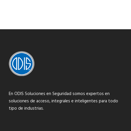
En ODIS Soluciones en Seguridad somos expertos en
soluciones de acceso, integrales e inteligentes para todo
tipo de industrias.