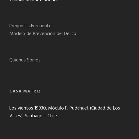
Preguntas Frecuentes
Modelo de Prevención del Delito
Quienes Somos
CASA MATRIZ
Los vientos 19930, Módulo F, Pudahuel. (Ciudad de Los
Valles), Santiago – Chile.