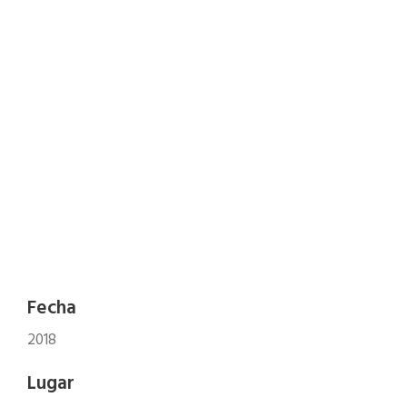
Fecha
2018
Lugar