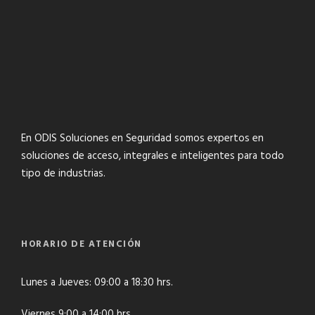
En ODIS Soluciones en Seguridad somos expertos en
soluciones de acceso, integrales e inteligentes para todo
tipo de industrias.
HORARIO DE ATENCIÓN
Lunes a Jueves: 09:00 a 18:30 hrs.
Viernes 9:00 a 14:00 hrs.