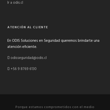
Ir a odis.cl
ATENCIÓN AL CLIENTE
En ODIS Soluciones en Seguridad queremos brindarte una
atención eficiente.
odisseguridad@odis.cl
+56 9 8769 6130
Porque estamos comprometidos con el medio