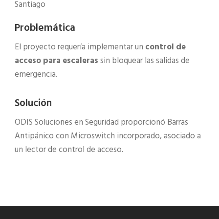
Santiago
Problemática
El proyecto requería implementar un
control de
acceso para escaleras
sin bloquear las salidas de
emergencia.
Solución
ODIS Soluciones en Seguridad proporcionó Barras
Antipánico con Microswitch incorporado, asociado a
un lector de control de acceso.