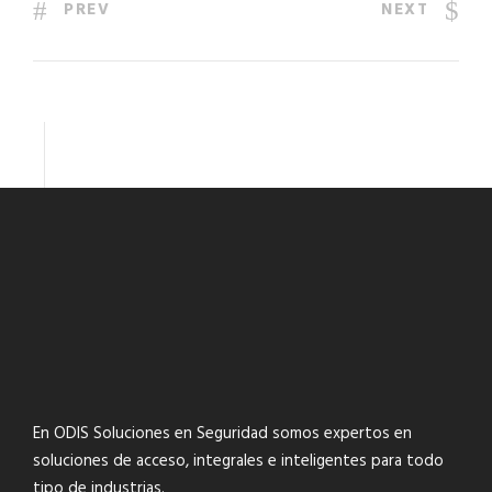
PREV
NEXT
En ODIS Soluciones en Seguridad somos expertos en
soluciones de acceso, integrales e inteligentes para todo
tipo de industrias.