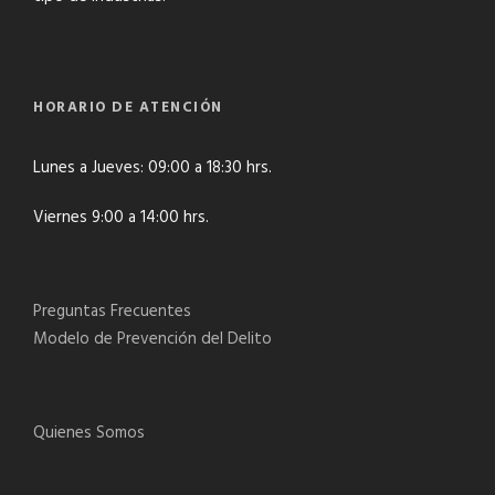
HORARIO DE ATENCIÓN
Lunes a Jueves: 09:00 a 18:30 hrs.
Viernes 9:00 a 14:00 hrs.
Preguntas Frecuentes
Modelo de Prevención del Delito
Quienes Somos