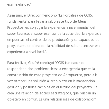
esa flexibilidad”.
Asimismo, el Director mencionó “La Fortaleza de ODIS,
fundamental para llevar a cabo este tipo de Mega
Proyectos, es conjugar la experiencia a nivel mundial del
saber técnico, el saber esencial de la actividad, la experticia
en puertas, el control de su producción y su capacidad de
proyectarse en obra con la habilidad de saber aterrizar esa
experiencia a nivel local.”.
Para finalizar, Gaufré concluyó “ODIS fue capaz de
responder a dos problemáticas: la emergencia que es la
construcción de este proyecto de Aeropuerto, pero a la
vez ofrecer una solución a largo plazo en la mantención,
gestión y posibles cambios en el futuro del proyecto. Se
crea una relación de socios estratégicos, que buscan un
objetivo en común. Es una relación más de colaboración”.