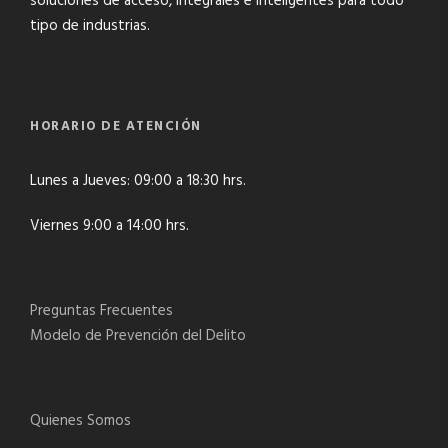
soluciones de acceso, integrales e inteligentes para todo
tipo de industrias.
HORARIO DE ATENCIÓN
Lunes a Jueves: 09:00 a 18:30 hrs.
Viernes 9:00 a 14:00 hrs.
Preguntas Frecuentes
Modelo de Prevención del Delito
Quienes Somos