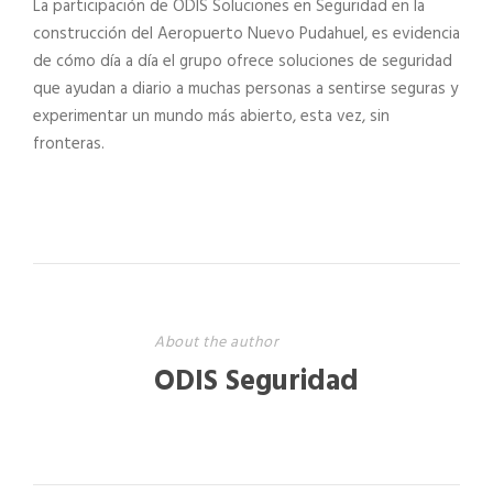
La participación de ODIS Soluciones en Seguridad en la
construcción del Aeropuerto Nuevo Pudahuel, es evidencia
de cómo día a día el grupo ofrece soluciones de seguridad
que ayudan a diario a muchas personas a sentirse seguras y
experimentar un mundo más abierto, esta vez, sin
fronteras.
About the author
ODIS Seguridad