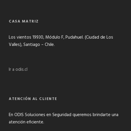
CASA MATRIZ
Los vientos 19930, Módulo F, Pudahuel. (Ciudad de Los
Valles), Santiago – Chile.
Ir a odis.cl
ATENCIÓN AL CLIENTE
En ODIS Soluciones en Seguridad queremos brindarte una
atención eficiente.