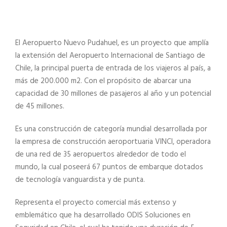
El Aeropuerto Nuevo Pudahuel, es un proyecto que amplía
la extensión del Aeropuerto Internacional de Santiago de
Chile, la principal puerta de entrada de los viajeros al país, a
más de 200.000 m2. Con el propósito de abarcar una
capacidad de 30 millones de pasajeros al año y un potencial
de 45 millones.
Es una construcción de categoría mundial desarrollada por
la empresa de construcción aeroportuaria VINCI, operadora
de una red de 35 aeropuertos alrededor de todo el
mundo, la cual poseerá 67 puntos de embarque dotados
de tecnología vanguardista y de punta.
Representa el proyecto comercial más extenso y
emblemático que ha desarrollado ODIS Soluciones en