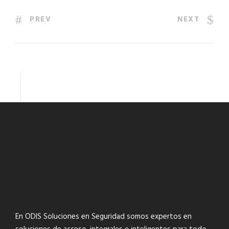
PREV
NEXT
En ODIS Soluciones en Seguridad somos expertos en