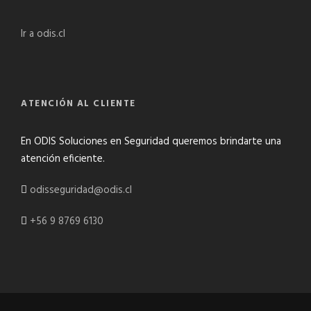
Ir a odis.cl
ATENCIÓN AL CLIENTE
En ODIS Soluciones en Seguridad queremos brindarte una
atención eficiente.
odisseguridad@odis.cl
+56 9 8769 6130