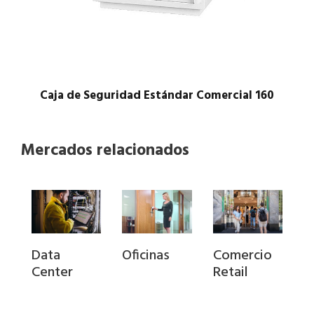
Caja de Seguridad Estándar Comercial 160
Mercados relacionados
Data
Oficinas
Comercio
Center
Retail