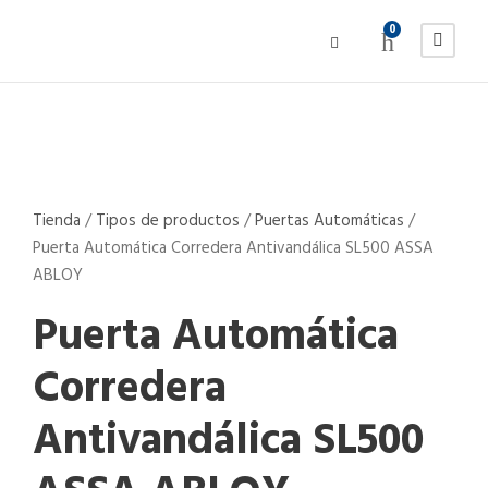
0
Tienda
/
Tipos de productos
/
Puertas Automáticas
/
Puerta Automática Corredera Antivandálica SL500 ASSA
ABLOY
Puerta Automática
Corredera
Antivandálica SL500