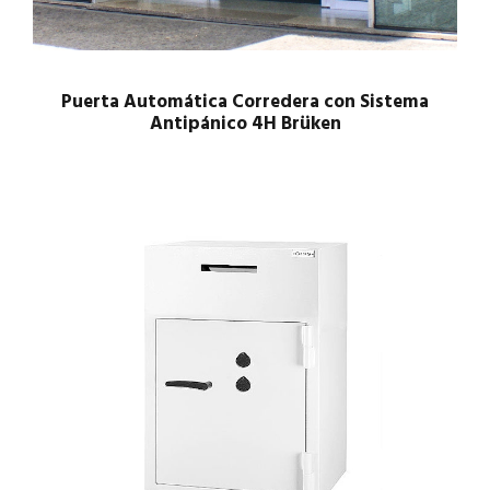
Puerta Automática Corredera con Sistema
Antipánico 4H Brüken