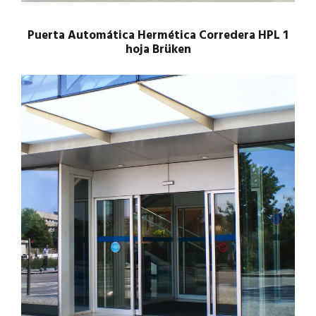
Puerta Automática Hermética Corredera HPL 1
hoja Brüken