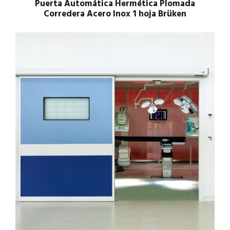
Puerta Automática Hermética Plomada
Corredera Acero Inox 1 hoja Brüken