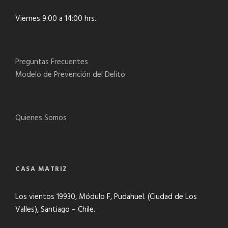
Viernes 9:00 a 14:00 hrs.
Preguntas Frecuentes
Modelo de Prevención del Delito
Quienes Somos
CASA MATRIZ
Los vientos 19930, Módulo F, Pudahuel. (Ciudad de Los
Valles), Santiago – Chile.