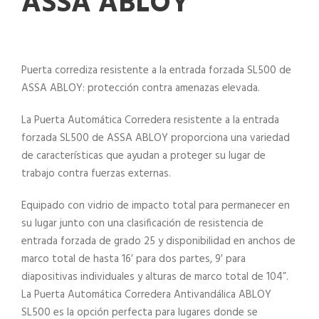
ASSA ABLOY
Puerta corrediza resistente a la entrada forzada SL500 de
ASSA ABLOY: protección contra amenazas elevada.
La Puerta Automática Corredera resistente a la entrada
forzada SL500 de ASSA ABLOY proporciona una variedad
de características que ayudan a proteger su lugar de
trabajo contra fuerzas externas.
Equipado con vidrio de impacto total para permanecer en
su lugar junto con una clasificación de resistencia de
entrada forzada de grado 25 y disponibilidad en anchos de
marco total de hasta 16′ para dos partes, 9′ para
diapositivas individuales y alturas de marco total de 104”.
La Puerta Automática Corredera Antivandálica ABLOY
SL500 es la opción perfecta para lugares donde se