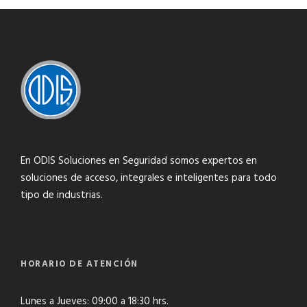
En ODIS Soluciones en Seguridad somos expertos en
soluciones de acceso, integrales e inteligentes para todo
tipo de industrias.
HORARIO DE ATENCIÓN
Lunes a Jueves: 09:00 a 18:30 hrs.