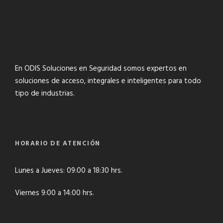
En ODIS Soluciones en Seguridad somos expertos en
soluciones de acceso, integrales e inteligentes para todo
tipo de industrias.
HORARIO DE ATENCIÓN
Lunes a Jueves: 09:00 a 18:30 hrs.
Viernes 9:00 a 14:00 hrs.