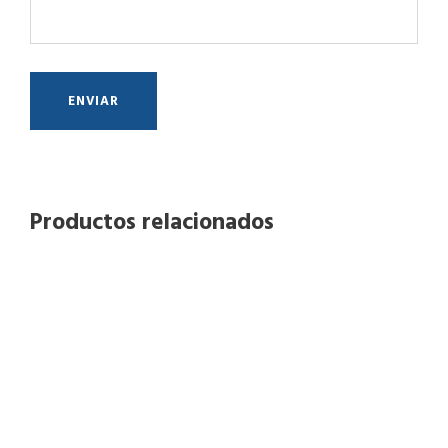
Productos relacionados