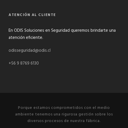
ATENCIÓN AL CLIENTE
En ODIS Soluciones en Seguridad queremos brindarte una
atención eficiente.
odisseguridad@odis.cl
+56 9 8769 6130
Porque estamos comprometidos con el medio
ambiente tenemos una rigurosa gestión sobre los
diversos procesos de nuestra fábrica.