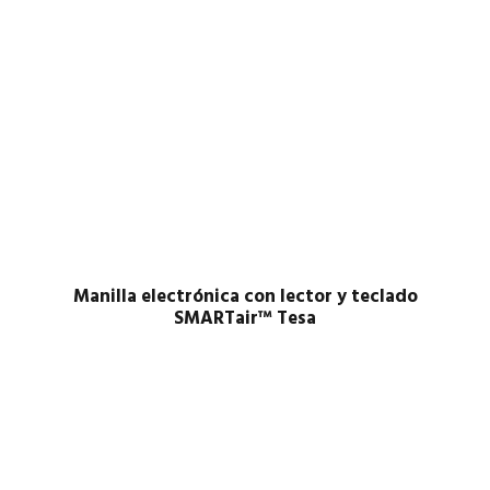
Manilla electrónica con lector y teclado
SMARTair™ Tesa​