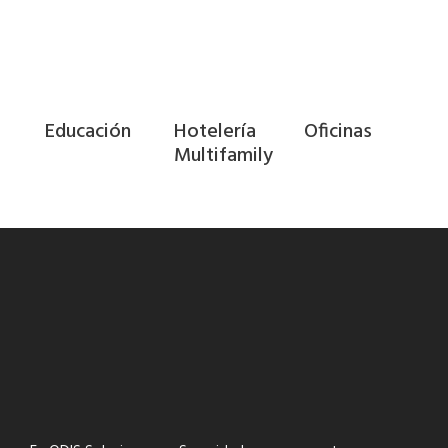
Educación
Hotelería
Oficinas
Multifamily