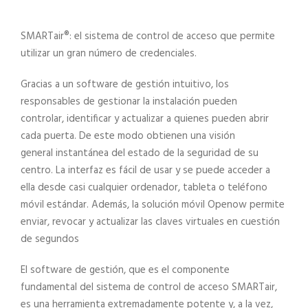
SMARTair®: el sistema de control de acceso que permite
utilizar un gran número de credenciales.
Gracias a un software de gestión intuitivo, los
responsables de gestionar la instalación pueden
controlar,
identificar y actualizar a quienes pueden abrir
cada puerta. De este modo obtienen una visión
general
instantánea del estado de la seguridad de su
centro. La interfaz es fácil de usar y se puede acceder a
ella
desde casi cualquier ordenador, tableta o teléfono
móvil estándar. Además, la solución móvil
Openow
permite
enviar, revocar y actualizar las claves virtuales en cuestión
de segundos
El software de gestión, que es el componente
fundamental del sistema de control de acceso SMARTair,
es una
herramienta extremadamente potente y, a la vez,