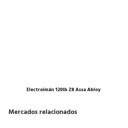
Electroimán 120lb Z8 Assa Abloy ​
Mercados relacionados