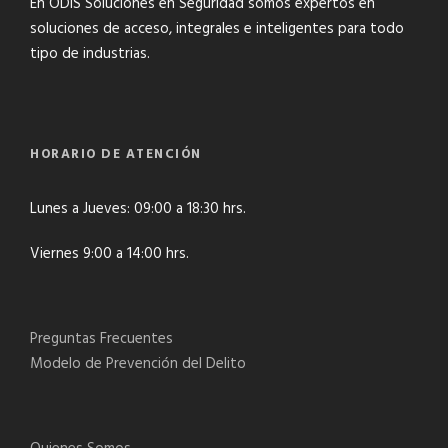
En ODIS Soluciones en Seguridad somos expertos en
soluciones de acceso, integrales e inteligentes para todo
tipo de industrias.
HORARIO DE ATENCIÓN
Lunes a Jueves: 09:00 a 18:30 hrs.
Viernes 9:00 a 14:00 hrs.
Preguntas Frecuentes
Modelo de Prevención del Delito