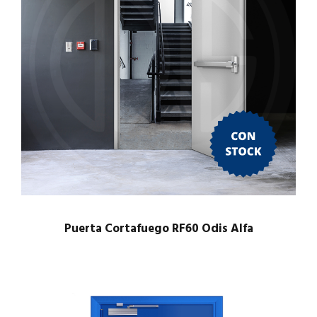
Puerta Cortafuego RF60 Odis Alfa