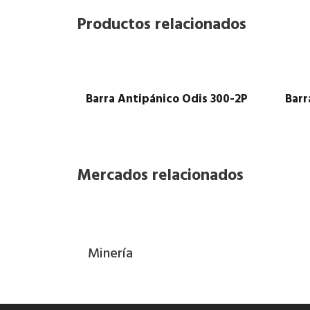
Productos relacionados
Barra Antipánico Odis 300-2P
Barr
Mercados relacionados
Minería