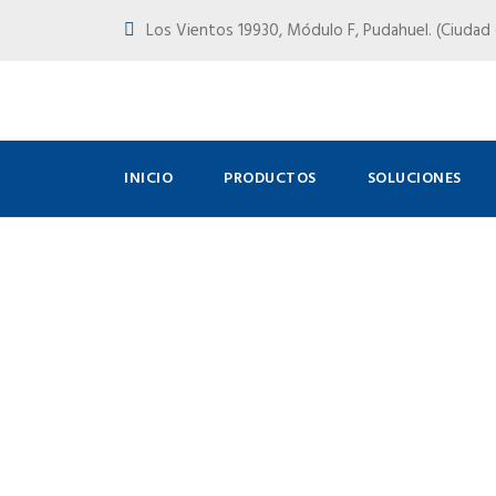
Los Vientos 19930, Módulo F, Pudahuel. (Ciudad d
INICIO
PRODUCTOS
SOLUCIONES