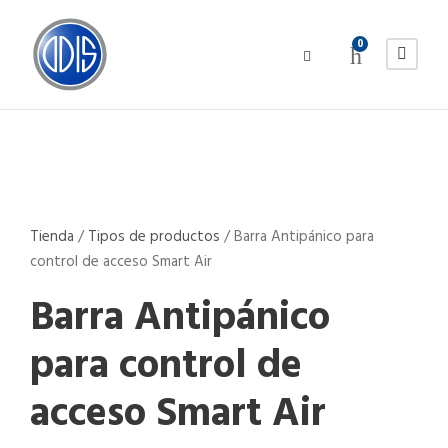
0
Tienda
/
Tipos de productos
/
Barra Antipánico para
control de acceso Smart Air
Barra Antipánico
para control de
acceso Smart Air