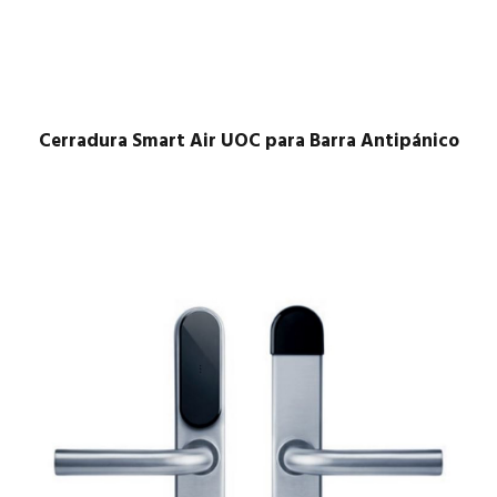
Cerradura Smart Air UOC para Barra Antipánico