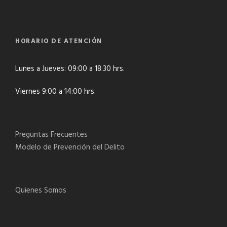
HORARIO DE ATENCIÓN
Lunes a Jueves: 09:00 a 18:30 hrs.
Viernes 9:00 a 14:00 hrs.
Preguntas Frecuentes
Modelo de Prevención del Delito
Quienes Somos