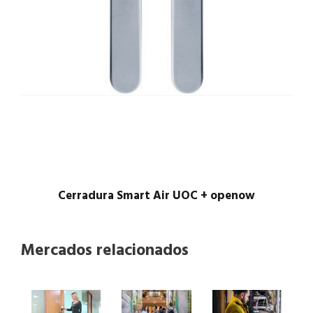
Cerradura Smart Air UOC + openow
Mercados relacionados