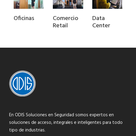
Oficinas
Comercio
Data
Retail
Center
En ODIS Soluciones en Seguridad somos expertos en
soluciones de acceso, integrales e inteligentes para todo
tipo de industrias.