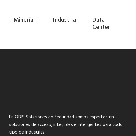
Minería
Industria
Data
Center
En ODIS Soluciones en Seguridad somos expertos en
soluciones de acceso, integrales e inteligentes para todo
tipo de industrias.