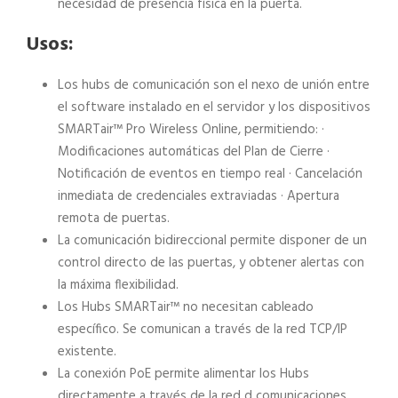
necesidad de presencia física en la puerta.
Usos:
Los hubs de comunicación son el nexo de unión entre
el software instalado en el servidor y los dispositivos
SMARTair™ Pro Wireless Online, permitiendo: ·
Modificaciones automáticas del Plan de Cierre ·
Notificación de eventos en tiempo real · Cancelación
inmediata de credenciales extraviadas · Apertura
remota de puertas.
La comunicación bidireccional permite disponer de un
control directo de las puertas, y obtener alertas con
la máxima flexibilidad.
Los Hubs SMARTair™ no necesitan cableado
específico. Se comunican a través de la red TCP/IP
existente.
La conexión PoE permite alimentar los Hubs
directamente a través de la red d comunicaciones.