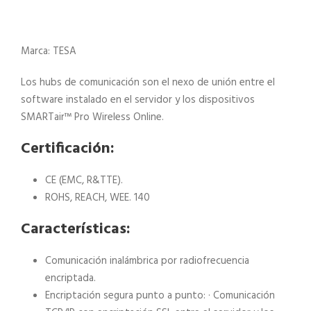
Marca:
TESA
Los hubs de comunicación son el nexo de unión entre el
software instalado en el servidor y los dispositivos
SMARTair™ Pro Wireless Online.
Certificación:
CE (EMC, R&TTE).
ROHS, REACH, WEE. 140
Características:
Comunicación inalámbrica por radiofrecuencia
encriptada.
Encriptación segura punto a punto: · Comunicación