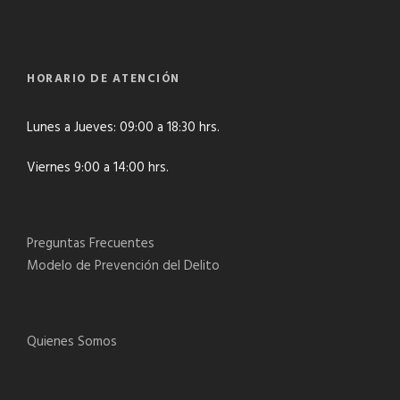
HORARIO DE ATENCIÓN
Lunes a Jueves: 09:00 a 18:30 hrs.
Viernes 9:00 a 14:00 hrs.
Preguntas Frecuentes
Modelo de Prevención del Delito
Quienes Somos