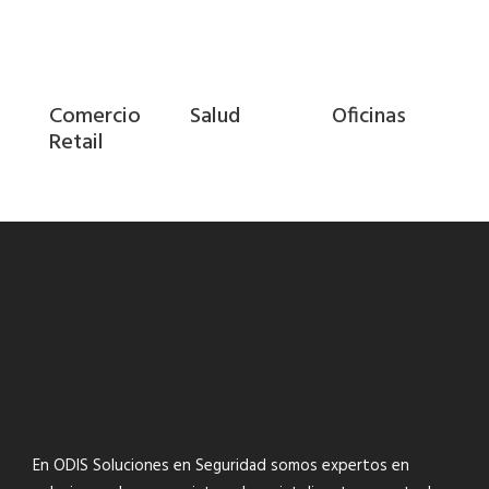
Comercio
Salud
Oficinas
Retail
En ODIS Soluciones en Seguridad somos expertos en