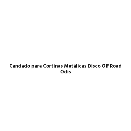
Candado para Cortinas Metálicas Disco Off Road
Odis