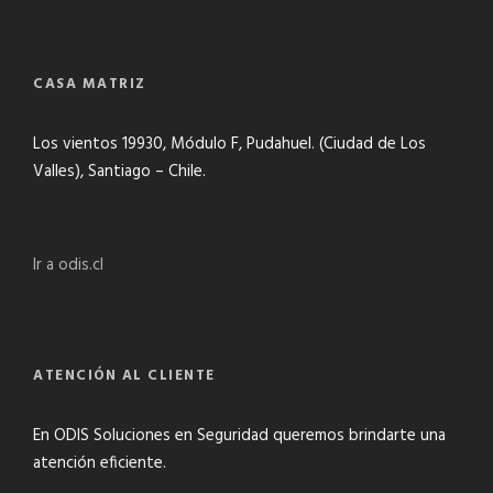
CASA MATRIZ
Los vientos 19930, Módulo F, Pudahuel. (Ciudad de Los
Valles), Santiago – Chile.
Ir a odis.cl
ATENCIÓN AL CLIENTE
En ODIS Soluciones en Seguridad queremos brindarte una
atención eficiente.