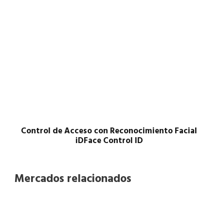
Control de Acceso con Reconocimiento Facial
iDFace Control ID
Mercados relacionados