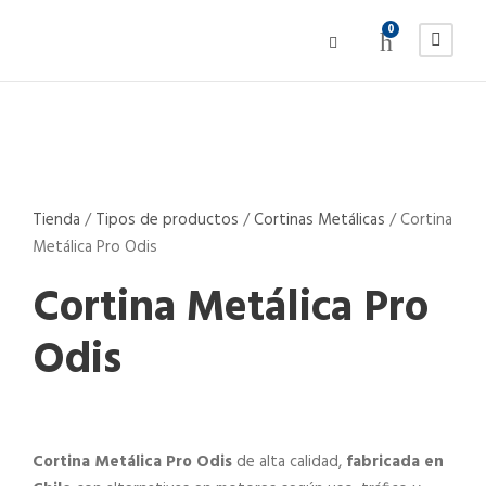
0
Tienda
/
Tipos de productos
/
Cortinas Metálicas
/
Cortina
Metálica Pro Odis
Cortina Metálica Pro
Odis
Cortina Metálica Pro Odis
de alta calidad,
fabricada en