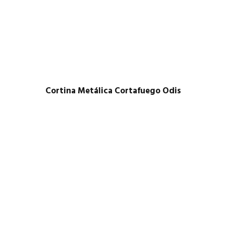
Cortina Metálica Cortafuego Odis