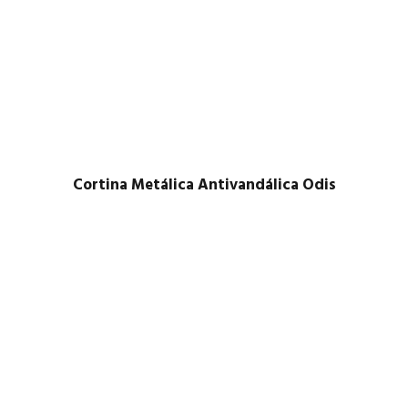
Cortina Metálica Antivandálica Odis