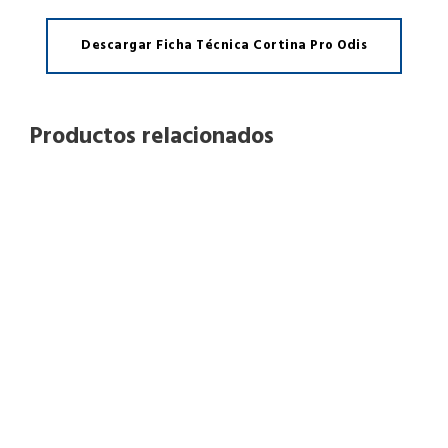
Descargar Ficha Técnica Cortina Pro Odis
Productos relacionados