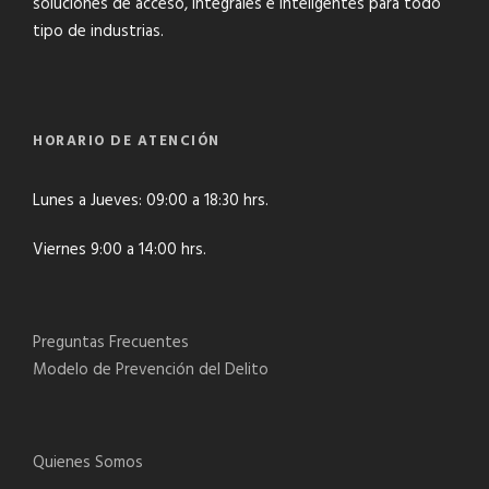
soluciones de acceso, integrales e inteligentes para todo
tipo de industrias.
HORARIO DE ATENCIÓN
Lunes a Jueves: 09:00 a 18:30 hrs.
Viernes 9:00 a 14:00 hrs.
Preguntas Frecuentes
Modelo de Prevención del Delito
Quienes Somos